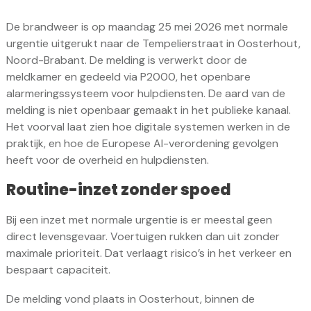
De brandweer is op maandag 25 mei 2026 met normale
urgentie uitgerukt naar de Tempelierstraat in Oosterhout,
Noord-Brabant. De melding is verwerkt door de
meldkamer en gedeeld via P2000, het openbare
alarmeringssysteem voor hulpdiensten. De aard van de
melding is niet openbaar gemaakt in het publieke kanaal.
Het voorval laat zien hoe digitale systemen werken in de
praktijk, en hoe de Europese AI-verordening gevolgen
heeft voor de overheid en hulpdiensten.
Routine-inzet zonder spoed
Bij een inzet met normale urgentie is er meestal geen
direct levensgevaar. Voertuigen rukken dan uit zonder
maximale prioriteit. Dat verlaagt risico’s in het verkeer en
bespaart capaciteit.
De melding vond plaats in Oosterhout, binnen de