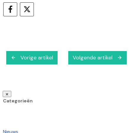
Vorige artikel
Volgende artikel
Categorieën
Nieuws