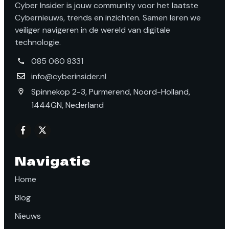
Cyber Insider is jouw community voor het laatste
Cybernieuws, trends en inzichten. Samen leren we
veiliger navigeren in de wereld van digitale
technologie.
085 060 8331
info@cyberinsider.nl
Spinnekop 2-3, Purmerend, Noord-Holland,
1444GN, Nederland
Navigatie
Home
Blog
Nieuws