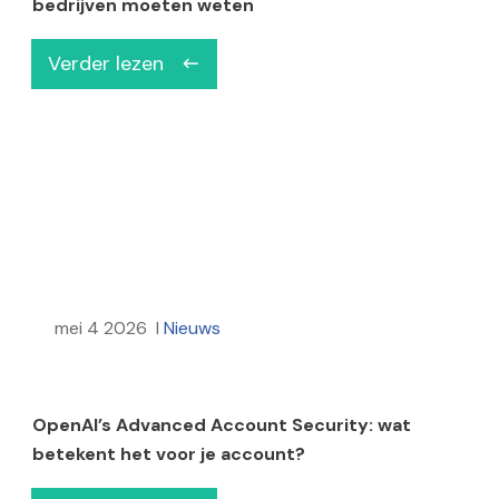
bedrijven moeten weten
Verder lezen
mei 4 2026
I
Nieuws
OpenAI’s Advanced Account Security: wat
betekent het voor je account?