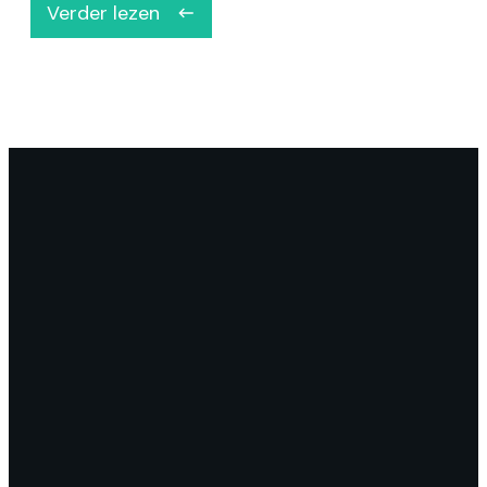
Verder lezen