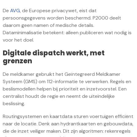
De
AVG
, de Europese privacywet, eist dat
persoonsgegevens worden beschermd. P2000 deelt
daarom geen namen of medische details.
Dataminimalisatie betekent: alleen publiceren wat nodig is
voor het doel.
Digitale dispatch werkt, met
grenzen
De meldkamer gebruikt het Geïntegreerd Meldkamer
Systeem (GMS) om 112-informatie te verwerken. Regels en
beslismodellen helpen bij prioriteit en inzetvoorstel. Een
centralist houdt de regie en neemt de uiteindelijke
beslissing.
Routingsystemen en kaartdata sturen voertuigen efficiënt
naar de locatie. Denk aan hydrantkaarten en gebouwdata,
die de inzet veiliger maken. Dit zijn algoritmen: rekenregels