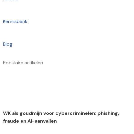
Kennisbank
Blog
Populaire artikelen
WK als goudmijn voor cybercriminelen: phishing,
fraude en AI-aanvallen