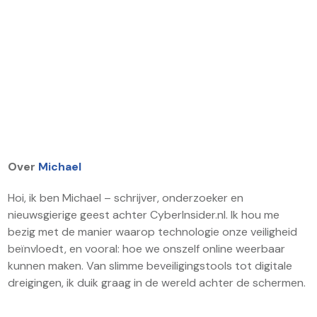
Over
Michael
Hoi, ik ben Michael – schrijver, onderzoeker en
nieuwsgierige geest achter CyberInsider.nl. Ik hou me
bezig met de manier waarop technologie onze veiligheid
beïnvloedt, en vooral: hoe we onszelf online weerbaar
kunnen maken. Van slimme beveiligingstools tot digitale
dreigingen, ik duik graag in de wereld achter de schermen.