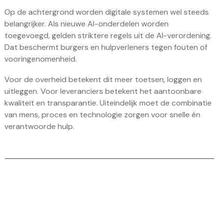
Op de achtergrond worden digitale systemen wel steeds
belangrijker. Als nieuwe AI-onderdelen worden
toegevoegd, gelden striktere regels uit de AI-verordening.
Dat beschermt burgers en hulpverleners tegen fouten of
vooringenomenheid.
Voor de overheid betekent dit meer toetsen, loggen en
uitleggen. Voor leveranciers betekent het aantoonbare
kwaliteit en transparantie. Uiteindelijk moet de combinatie
van mens, proces en technologie zorgen voor snelle én
verantwoorde hulp.