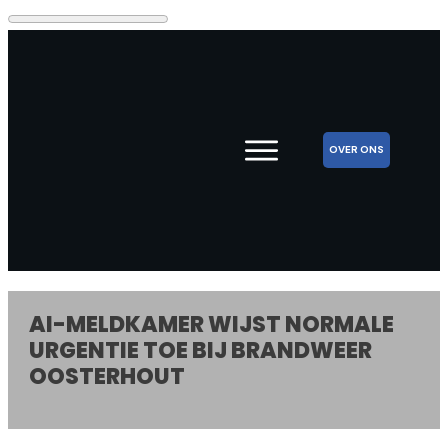
OVER ONS
AI-MELDKAMER WIJST NORMALE
URGENTIE TOE BIJ BRANDWEER
OOSTERHOUT