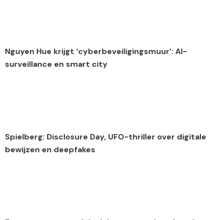
Nguyen Hue krijgt ‘cyberbeveiligingsmuur’: AI-
surveillance en smart city
Spielberg: Disclosure Day, UFO-thriller over digitale
bewijzen en deepfakes